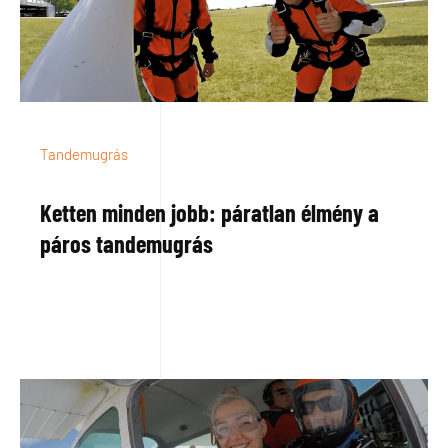
Tandemugrás
Ketten minden jobb: páratlan élmény a
páros tandemugrás