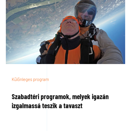
Különleges program
Szabadtéri programok, melyek igazán
izgalmassá teszik a tavaszt