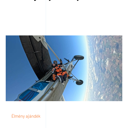
Élmény ajándék