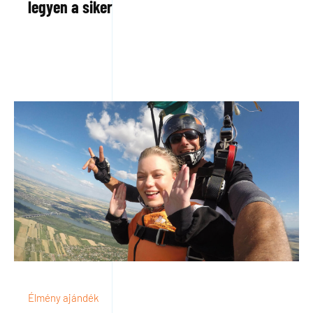
legyen a siker
Élmény ajándék