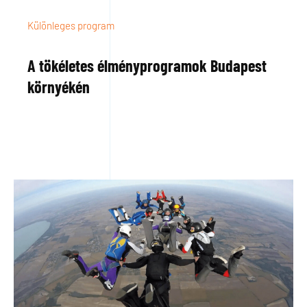
Különleges program
A tökéletes élményprogramok Budapest
környékén