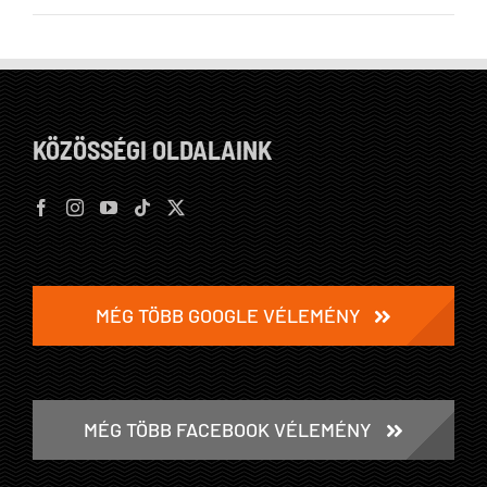
KÖZÖSSÉGI OLDALAINK
MÉG TÖBB GOOGLE VÉLEMÉNY
MÉG TÖBB FACEBOOK VÉLEMÉNY