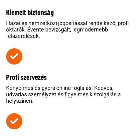
Kiemelt biztonság
Hazai és nemzetközi jogosítással rendelkező, profi
oktatók. Évente bevizsgált, legmodernebb
felszerelések.
Profi szervezés
Kényelmes és gyors online foglalás. Kedves,
udvarias személyzet és figyelmes kiszolgálás a
helyszínen.