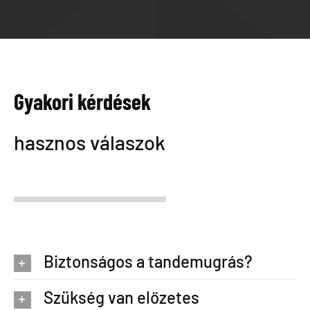
Gyakori kérdések
hasznos válaszok
Biztonságos a tandemugrás?
Szükség van előzetes