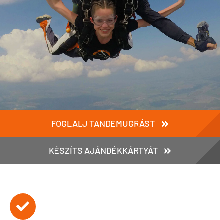
FOGLALJ TANDEMUGRÁST
KÉSZÍTS AJÁNDÉKKÁRTYÁT