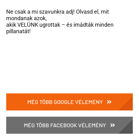
Ne csak a mi szavunkra adj! Olvasd el, mit
mondanak azok,
akik VELÜNK ugrottak – és imádták minden
pillanatát!
MÉG TÖBB GOOGLE VÉLEMÉNY
MÉG TÖBB FACEBOOK VÉLEMÉNY