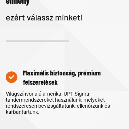
ezért válassz minket!
Maximális biztonság, prémium
felszerelések
Világszínvonalú amerikai UPT Sigma
tandemrendszereket használunk, melyeket
rendszeresen bevizsgáltatunk, ellenőrzünk és
karbantartunk.