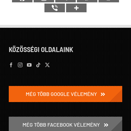
KÖZÖSSÉGI OLDALAINK
MÉG TÖBB GOOGLE VÉLEMÉNY
MÉG TÖBB FACEBOOK VÉLEMÉNY