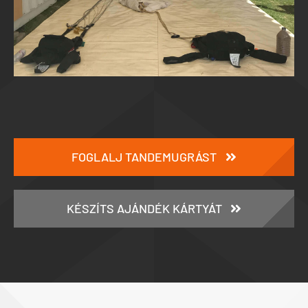
FOGLALJ TANDEMUGRÁST
KÉSZÍTS AJÁNDÉK KÁRTYÁT