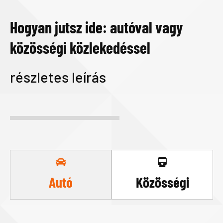
Hogyan jutsz ide: autóval vagy
közösségi közlekedéssel
részletes leírás
Autó
Közösségi