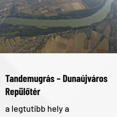
Tandemugrás – Dunaújváros
Repülőtér
a legtutibb hely a