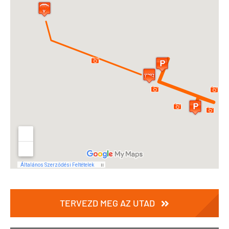
TERVEZD MEG AZ UTAD