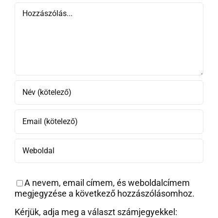
Hozzászólás
A nevem, email címem, és weboldalcímem
megjegyzése a következő hozzászólásomhoz.
Kérjük, adja meg a választ számjegyekkel: